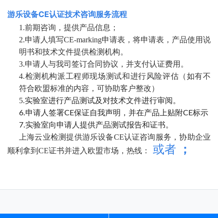
游乐设备
CE
认证技术咨询服务流程
1.
前期咨询，提供产品信息；
2.
申请人填写
CE-marking
申请表，将申请表，产品使用说
明书和技术文件提供检测机构。
3.
申请人与我司签订合同协议，并支付认证费用。
4.检测机构派工程师现场测试和进行风险评估（如有不
符合欧盟标准的内容，可协助客户整改）
5.
实验室进行产品测试及对技术文件进行审阅。
6.
申请人签署CE保证自我声明，并在产品上贴附CE标示
7.
实验室向申请人提供产品测试报告和证书。
上海云业检测提供游乐设备
CE
认证咨询服务，协助企业
或者
；
顺利拿到
CE
证书并进入欧盟市场，热线：