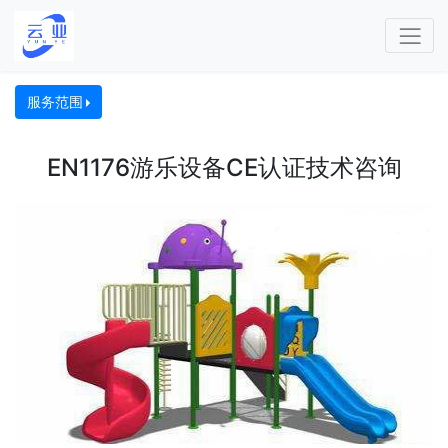
服务范围
EN1176游乐设备CE认证技术咨询