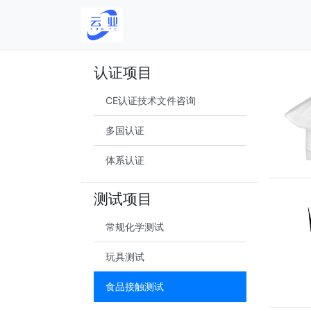
认证项目
CE认证技术文件咨询
多国认证
体系认证
测试项目
常规化学测试
玩具测试
食品接触测试