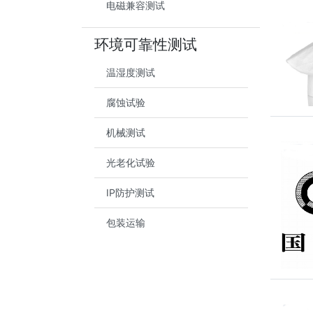
电磁兼容测试
环境可靠性测试
温湿度测试
腐蚀试验
机械测试
光老化试验
IP防护测试
包装运输