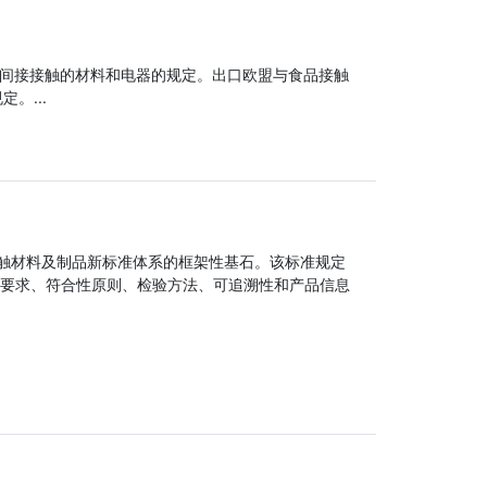
直接或间接接触的材料和电器的规定。出口欧盟与食品接触
定。...
是食品接触材料及制品新标准体系的框架性基石。该标准规定
要求、符合性原则、检验方法、可追溯性和产品信息