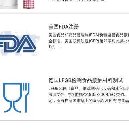
美国FDA注册
美国食品和药品管理局(FDA)负责监管食品
全标准。美国联邦法规(CFR)第21章对此
剂”。...
德国LFGB检测食品接触材料测试
LFGB又称《食品、烟草制品化妆品和其它日
法律文件, 与欧盟指令1935/2004/EC
定，所有在德国市场上的食品以及所有与食品有