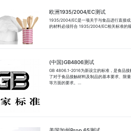
欧洲1935/2004/EC测试
1935/2004/EC是一项关于与食品进行
的材料必须符合 1935/2004/EC相关标准的规
(中国)GB4806测试
GB 4806.1-2016为新设立的标准，
了对于食品接触材料及制品的基本要求、限量
等方面的要求。...
美国加州Prop 65测试