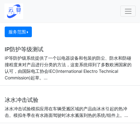
服务范围
IP防护等级测试
IP等防护级系统提供了一个以电器设备和包装的防尘、防水和防碰
撞程度来对产品进行分类的方法，这套系统得到了多数欧洲国家的
认可，由国际电工协会IEC(International Electro Technical
Commission)起草。...
冰水冲击试验
冰水冲击试验模拟应用在车辆受溅区域的产品由冰水引起的热冲
击。模拟冬季在有水路面驾驶时冰水溅落到热的系统/组件上。...