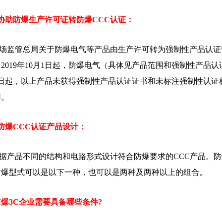
.协助防爆生产许可证转防爆CCC认证：
场监管总局关于防爆电气等产品由生产许可转为强制性产品认证管
2019年10月1日起，防爆电气（具体见产品范围和强制性产品认
月1日起，以上产品未获得强制性产品认证证书和未标注强制性认
用。
.防爆CCC认证产品设计：
据产品不同的结构和电路形式设计符合防爆要求的CCC产品。
防爆型式可以是以下一种，也可以是两种及两种以上的组合。
爆3C企业需要具备哪些条件?