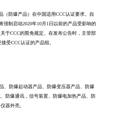
品（防爆产品）在中国适用CCC认证要求。自
将强制启动2020年10月1日以前的产品受影响的
关于CCC的豁免规定。在发布公告时，主管部
将要接受CCC认证的产品组。
品、防爆起动器产品、防爆变压器产品、防爆
统、防爆通讯，信号装置、防爆电加热产品、防
爆仪器外壳。