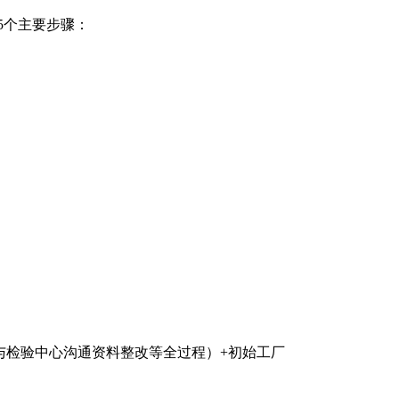
5个主要步骤：
与检验中心沟通资料整改等全过程）+初始工厂