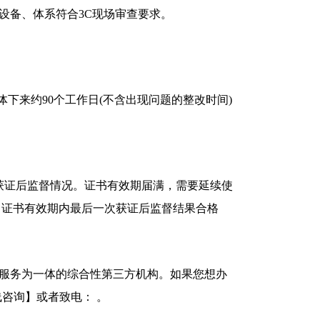
设备、体系符合3C现场审查要求。
体下来约90个工作日(不含出现问题的整改时间)
获证后监督情况。证书有效期届满，需要延续使
。证书有效期内最后一次获证后监督结果合格
服务为一体的综合性第三方机构。如果您想办
咨询】或者致电： 。