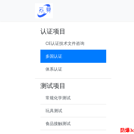
认证项目
CE认证技术文件咨询
多国认证
体系认证
测试项目
常规化学测试
玩具测试
食品接触测试
防爆3