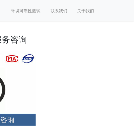
目
环境可靠性测试
联系我们
关于我们
服务咨询