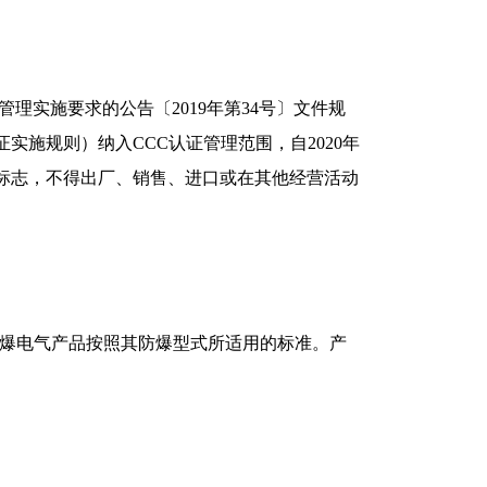
理实施要求的公告〔2019年第34号〕文件规
证实施规则）纳入CCC认证管理范围，自2020年
证标志，不得出厂、销售、进口或在其他经营活动
防爆电气产品按照其防爆型式所适用的标准。产