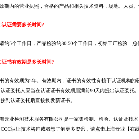
效期内的营业执照，合格的产品和相关技术资料，场地、人员、
C认证需要多长时间?
请约5个工作日，产品检验约30-50个工作日，初始工厂检验，总
C证书有效期是多长时间?
书的有效期为5年。有效期内，证书的有效性有赖于认证机构的
，认证委托人应当在认证证书有效期届满前90天内提出认证委托
在接到认证委托后直接换发新证书。
海云业检测技术服务有限公司是一家集检测、检验、认证及技术
爆CCC认证技术咨询或者想了解更多资讯，请点击上海云业【在线