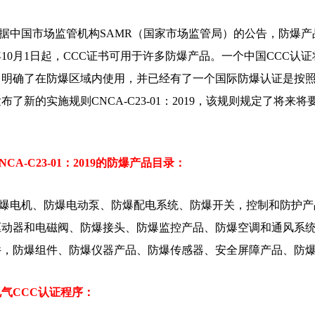
据中国市场监管机构SAMR（国家市场监管局）的公告，防爆产
9年10月1日起，CCC证书可用于许多防爆产品。一个中国CCC认证
，明确了在防爆区域内使用，并已经有了一个国际防爆认证是按照
布了新的实施规则CNCA-C23-01：2019，该规则规定了将来
NCA-C23-01：2019的防爆产品目录：
爆电机、防爆电动泵、防爆配电系统、防爆开关，控制和防护产
驱动器和电磁阀、防爆接头、防爆监控产品、防爆空调和通风系
件，防爆组件、防爆仪器产品、防爆传感器、安全屏障产品、防
气CCC认证程序：