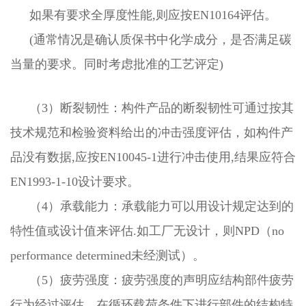
如果有要求全厚度性能,则应按EN10164评估。
(通常情况是确认质保书中化学成分，是否满足碳
当量的要求。同时考虑批准的工艺评定)
（3）断裂韧性：构件产品的断裂韧性可通过按其
技术规范和检验资料给出的冲击强度评估，如构件产
品没有数据,应按EN10045-1进行冲击使用,结果应符合
EN1993-1-10设计要求。
（4）承载能力：承载能力可以用设计规定达到的
特性值或设计值来评估.如工厂无设计，则NPD（no
performance determined未经测试）。
（5）疲劳强度：疲劳强度的声明应结构部件疲劳
行为经过评估，在循环载荷条件下进行部件的结构特