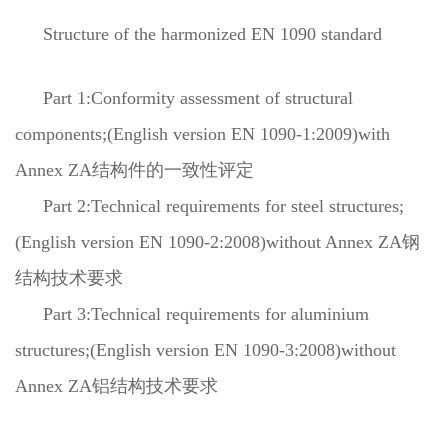
Structure of the harmonized EN 1090 standard
Part 1:Conformity assessment of structural
components;(English version EN 1090-1:2009)with
Annex ZA结构件的一致性评定
Part 2:Technical requirements for steel structures;
(English version EN 1090-2:2008)without Annex ZA钢
结构技术要求
Part 3:Technical requirements for aluminium
structures;(English version EN 1090-3:2008)without
Annex ZA铝结构技术要求