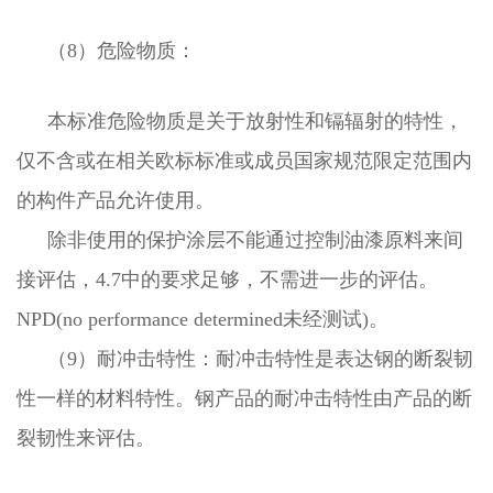
（8）危险物质：
本标准危险物质是关于放射性和镉辐射的特性，
仅不含或在相关欧标标准或成员国家规范限定范围内
的构件产品允许使用。
除非使用的保护涂层不能通过控制油漆原料来间
接评估，4.7中的要求足够，不需进一步的评估。
NPD(no performance determined未经测试)。
（9）耐冲击特性：耐冲击特性是表达钢的断裂韧
性一样的材料特性。钢产品的耐冲击特性由产品的断
裂韧性来评估。