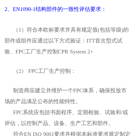
2、EN1090-1结构部件的一致性评估要求：
（1）符合本欧标要求并具有规定值(包括等级)的
部件或组件应通过以下方式验证：ITT首次型式试
验、FPC工厂生产控制CPR System 2+
（2） FPC工厂生产控制：
制造商应建立并维护一个FPC体系，确保投放市
场的产品满足公布的性能特性。
FPC系统应包括书面程序、定期检验、试验和/或
评估，以控制产品、设备、生产工艺和部件。
符合EN ISO 9001要求并根据本标准要求规定制定