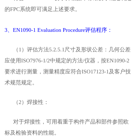
的FPC系统即可满足上述要求。
3、EN1090-1 Evaluation Procedure评估程序：
（1）评估方法5.2.5.1尺寸及形状公差：几何公差
应使用ISO7976-1/2中规定的方法/仪器，按EN1090-2
要求进行测量，测量精度应符合ISO17123-1及客户技
术规范规定。
（2）焊接性：
对于焊接性，可用着重于构件产品和部件参照欧
标及检验资料的性能。