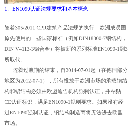
1、EN1090认证法规要求和基本概念：
随着305/2011 CPR建筑产品法规的执行，欧洲成员国
原先使用的一些国家标准（例如DIN18800-7钢结构，
DIN V4113-3铝合金）将被新的系列标准EN1090-1到3
所取代。
随着过渡期的结束，自2014-07-01起（在德国部分
地区为2012-07-1），所有投放于欧洲市场的承载钢结
构和铝结构必须由欧盟通告机构强制认证，并粘贴
CE认证标识，满足EN1090-1规则要求。如果没有经
过EN1090强制认证，钢结构制造商将无法进去欧盟
市场。