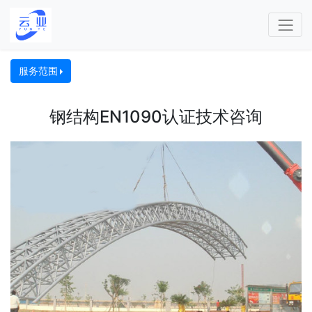
服务范围
钢结构EN1090认证技术咨询