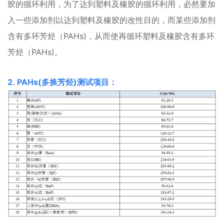
胶的循环利用，为了达到塑料及橡胶的循环利用，必然要加
入一些添加剂以达到塑料及橡胶的改性目的，而某些添加剂
含有多环芳烃（PAHs)，从而使再循环塑料及橡胶含有多环
芳烃（PAHs)。
2. PAHs(多换芳烃)测试项目：