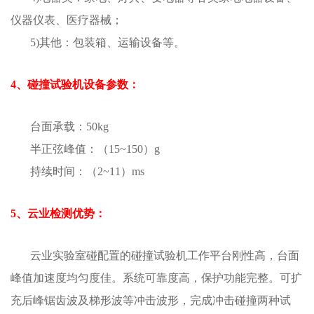
仪器仪表、医疗器械；
5)其他：包装箱、运输设备等。
4、碰撞试验机设备参数：
台面承载：50kg
半正弦峰值：（15~150）g
持续时间：（2~11）ms
5、云业检测优势：
云业实验室碰配置的碰撞试验机工作平台刚性高，台面
峰值加速度均匀度佳。系统可靠度高，保护功能完整。可扩
充后峰锯齿波及梯形波等冲击波形，完成冲击碰撞两种试