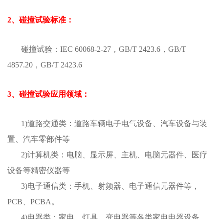
2、碰撞试验标准：
碰撞试验：IEC 60068-2-27，GB/T 2423.6，GB/T
4857.20，GB/T 2423.6
3、碰撞试验应用领域：
1)道路交通类：道路车辆电子电气设备、汽车设备与装
置、汽车零部件等
2)计算机类：电脑、显示屏、主机、电脑元器件、医疗
设备等精密仪器等
3)电子通信类：手机、射频器、电子通信元器件等，
PCB、PCBA。
4)电器类：家电、灯具、变电器等各类家电电器设备、