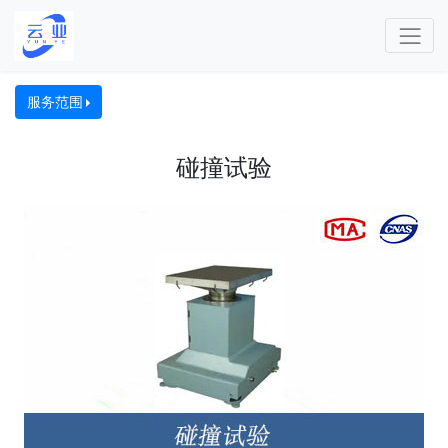
服务范围
碰撞试验