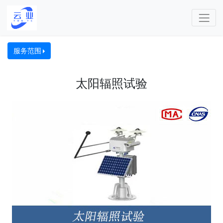
服务范围
太阳辐照试验