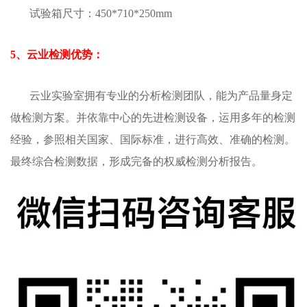
试验箱尺寸：450*710*250mm
5、云业检测优势：
云业实验室拥有专业的分析检测团队，能为产品量身定
做检测方案。并依靠中心的先进检测设备，运用多年的检测
经验，参照相关国家、国际标准，进行高效、准确的检测。
最终综合检测数据，形成完备的权威检测分析报告。