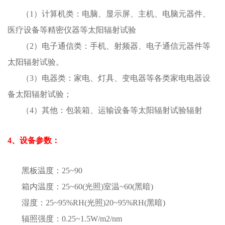
（1）计算机类：电脑、显示屏、主机、电脑元器件、
医疗设备等精密仪器等太阳辐射试验
（2）电子通信类：手机、射频器、电子通信元器件等
太阳辐射试验。
（3）电器类：家电、灯具、变电器等各类家电电器设
备太阳辐射试验；
（4）其他：包装箱、运输设备等太阳辐射试验辐射
4、设备参数：
黑板温度：25~90
箱内温度：25~60(光照)室温~60(黑暗)
湿度：25~95%RH(光照)20~95%RH(黑暗)
辐照强度：0.25~1.5W/m2/nm