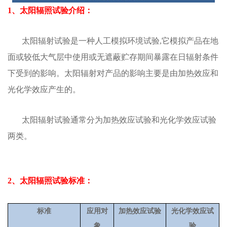
1、太阳辐照试验介绍：
太阳辐射试验是一种人工模拟环境试验,它模拟产品在地
面或较低大气层中使用或无遮蔽贮存期间暴露在日辐射条件
下受到的影响。太阳辐射对产品的影响主要是由加热效应和
光化学效应产生的。
太阳辐射试验通常分为加热效应试验和光化学效应试验
两类。
2、太阳辐照试验标准：
标准
应用对
加热效应试验
光化学效应试
象
验