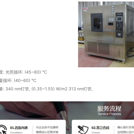
度: 光照循环: (45~80) ℃
凝循环: (40~60) ℃
: 340 nm灯管, (0.35~1.55) W/m2 313 nm灯管,