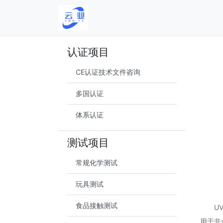
认证项目
CE认证技术文件咨询
多国认证
体系认证
测试项目
常规化学测试
玩具测试
食品接触测试
U
用于非