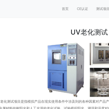
首页
CE认证
测试项
UV老化测试
V老化测试项目是指模拟产品在现实使用条件中涉及到的各种因素对产品
金属材料的耐阳光和人工光源的老化试验。试验模拟阳光、潮湿和温度对