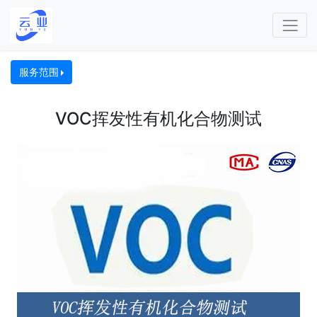
服务范围
VOC挥发性有机化合物测试