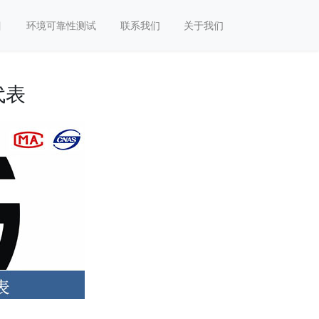
目
环境可靠性测试
联系我们
关于我们
代表