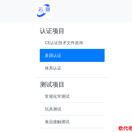
认证项目
CE认证技术文件咨询
多国认证
体系认证
测试项目
常规化学测试
玩具测试
食品接触测试
欧代/