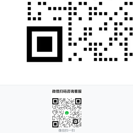
微信扫一扫