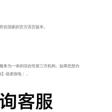
所在国家的官方语言版本。
服务为一体的综合性第三方机构。如果您想办
】或者致电： 。