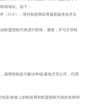
和联络地址。如下：
文件（TCF），境外制造商应将最新版本技术文
，应由欧盟授权代表进行联络，通报，并与主管机
，能帮助制造方解决争端/避免空壳公司，代理
的包装/标签上的制造商和欧盟授权代表的名称和