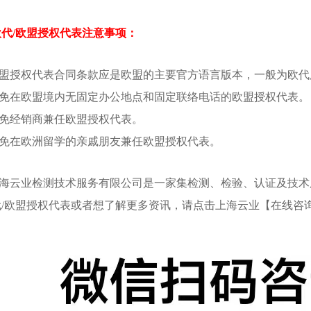
代/欧盟授权代表注意事项：
盟授权代表合同条款应是欧盟的主要官方语言版本，一般为欧代
免在欧盟境内无固定办公地点和固定联络电话的欧盟授权代表。
免经销商兼任欧盟授权代表。
免在欧洲留学的亲戚朋友兼任欧盟授权代表。
海云业检测技术服务有限公司是一家集检测、检验、认证及技术
代/欧盟授权代表或者想了解更多资讯，请点击上海云业【在线咨询