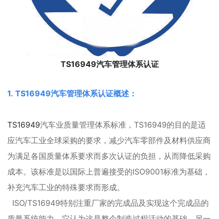
TS16949汽车管理体系认证
1. TS16949汽车管理体系认证概述：
TS16949
汽车业质量管理体系标准，TS16949的目的是适
应汽车工业全球采购的要求，减少汽车零部件及材料供应商
为满足各国质量体系要求而多次认证的负担，从而降低采购
成本。该标准是以国际上普遍接受的ISO9001标准为基础，
补充汽车工业的特殊要求而形成。
ISO/TS16949特别注重厂家的完成品及实现这个完成品的
质量系统能力。它认为这是整个制造过程活动的基础。另一