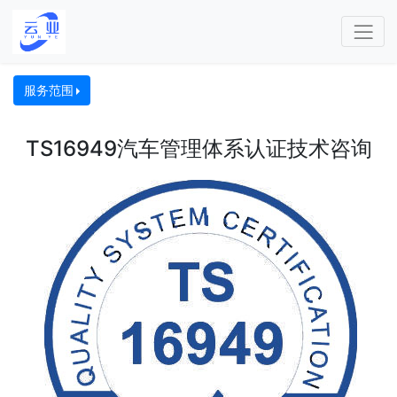
服务范围
TS16949汽车管理体系认证技术咨询