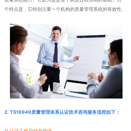
个特点是，它特别注重一个机构的质量管理系统的有效性。
2. TS16949质量管理体系认证技术咨询服务流程如下：
1) 认证工作启动与培训