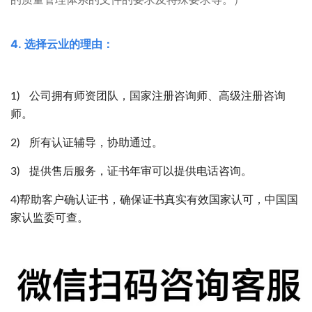
4. 选择云业的理由：
1) 公司拥有师资团队，国家注册咨询师、高级注册咨询
师。
2) 所有认证辅导，协助通过。
3) 提供售后服务，证书年审可以提供电话咨询。
4)帮助客户确认证书，确保证书真实有效国家认可，中国国
家认监委可查。