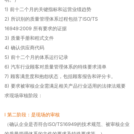
1) 前十二个月的关键指标和运营业绩趋势
2) 所识别的质量管理体系过程包括了ISO/TS
16949:2009 所有要求的证据
3) 质量手册和程式文件
4) 确认供应商代码
5) 前十二个月的体系运行记录
6) 汽车行业顾客对质量管理体系的特殊要求清单
7) 顾客满意度和抱怨状态，包括顾客报告和评分卡。
8) 要求被审核企业需满足相关产品行业适用的法律法规要
求现场审核阶段：
l 第二阶段：是现场的审核
（确认企业是否符合ISO/TS16949的技术规范、被审核企业
的质量管理体系的文件的要求及特殊要求等。）