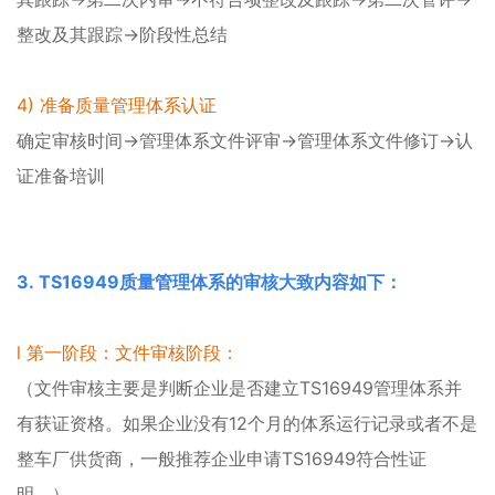
整改及其跟踪→阶段性总结
4) 准备质量管理体系认证
确定审核时间→管理体系文件评审→管理体系文件修订→认
证准备培训
3. TS16949质量管理体系的审核大致内容如下：
l 第一阶段：文件审核阶段：
（文件审核主要是判断企业是否建立TS16949管理体系并
有获证资格。如果企业没有12个月的体系运行记录或者不是
整车厂供货商，一般推荐企业申请TS16949符合性证
明。）